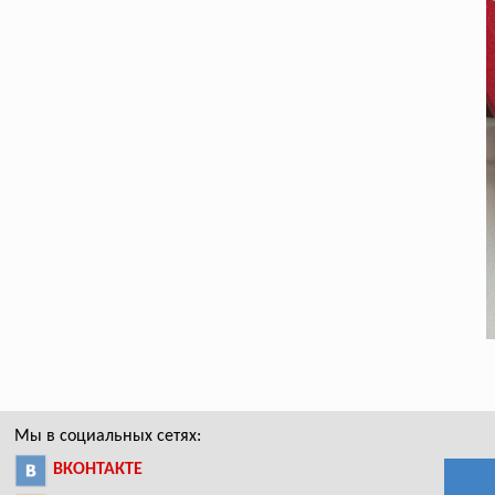
Мы в социальных сетях:
ВКОНТАКТЕ