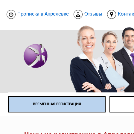
Прописка в Апрелевке
Отзывы
Конта
ВРЕМЕННАЯ РЕГИСТРАЦИЯ