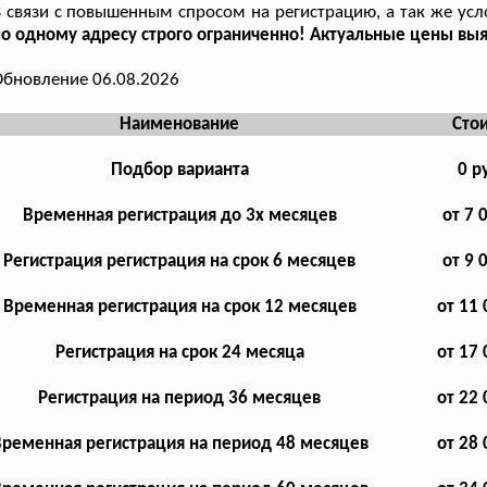
 связи с повышенным спросом на регистрацию, а так же усл
о одному адресу строго ограниченно! Актуальные цены выяс
бновление 06.08.2026
Наименование
Сто
Подбор варианта
0 р
Временная регистрация до 3х месяцев
от 7 
Регистрация регистрация на срок 6 месяцев
от 9 
Временная регистрация на срок 12 месяцев
от 11 
Регистрация на срок 24 месяца
от 17 
Регистрация на период 36 месяцев
от 22 
ременная регистрация на период 48 месяцев
от 28 